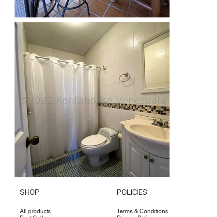
SHOP
POLICIES
All products
Terms & Conditions