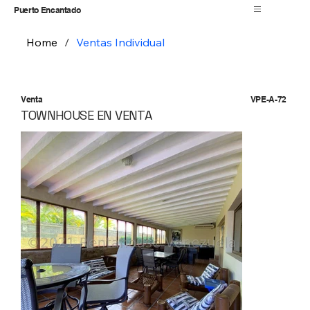
Puerto Encantado
Home
/
Ventas Individual
Venta
VPE-A-72
TOWNHOUSE EN VENTA