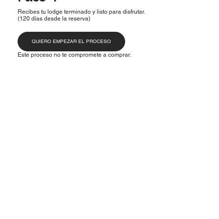
Recibes tu lodge terminado y listo para disfrutar.
(120 días desde la reserva)
QUIERO EMPEZAR EL PROCESO
Este proceso no te compromete a comprar.