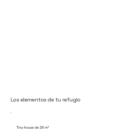
Los elementos de tu refugio
Tiny house de 26 m²