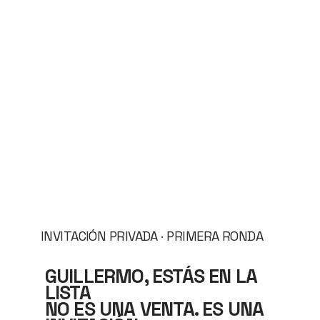
INVITACIÓN PRIVADA · PRIMERA RONDA
GUILLERMO, ESTÁS EN LA
LISTA
NO ES UNA VENTA. ES UNA