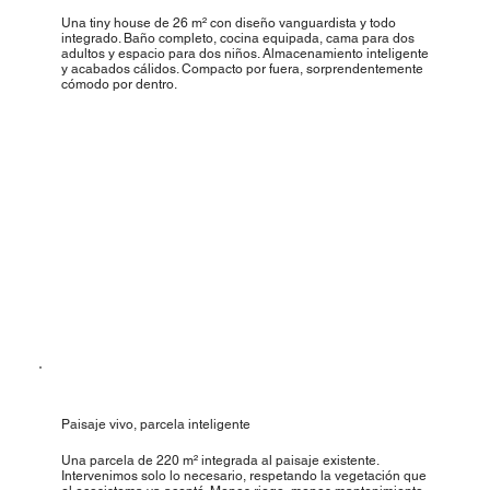
Una tiny house de 26 m² con diseño vanguardista y todo
integrado. Baño completo, cocina equipada, cama para dos
adultos y espacio para dos niños. Almacenamiento inteligente
y acabados cálidos. Compacto por fuera, sorprendentemente
cómodo por dentro.
Paisaje vivo, parcela inteligente
Una parcela de 220 m² integrada al paisaje existente.
Intervenimos solo lo necesario, respetando la vegetación que