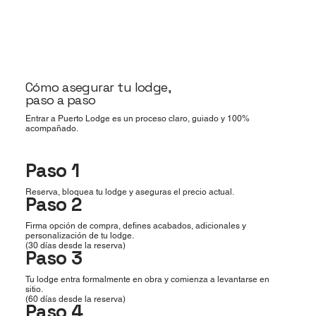
Cómo asegurar tu lodge,
paso a paso
Entrar a Puerto Lodge es un proceso claro, guiado y 100%
acompañado.
Paso 1
Reserva, bloquea tu lodge y aseguras el precio actual.
Paso 2
Firma opción de compra, defines acabados, adicionales y
personalización de tu lodge.
(30 días desde la reserva)
Paso 3
Tu lodge entra formalmente en obra y comienza a levantarse en
sitio.
(60 días desde la reserva)
Paso 4