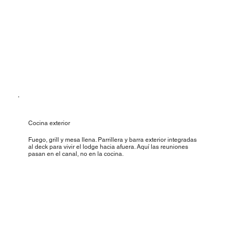
Cocina exterior
Fuego, grill y mesa llena. Parrillera y barra exterior integradas
al deck para vivir el lodge hacia afuera. Aquí las reuniones
pasan en el canal, no en la cocina.