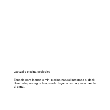
Jacuzzi o piscina ecológica
Espacio para jacuzzi o mini piscina natural integrada al deck.
Diseñada para agua temperada, bajo consumo y vista directa
al canal.