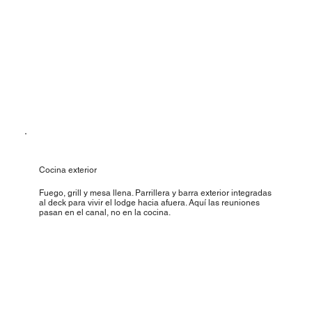
Cocina exterior
Fuego, grill y mesa llena. Parrillera y barra exterior integradas
al deck para vivir el lodge hacia afuera. Aquí las reuniones
pasan en el canal, no en la cocina.