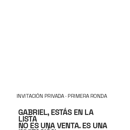
INVITACIÓN PRIVADA · PRIMERA RONDA
GABRIEL, ESTÁS EN LA
LISTA
NO ES UNA VENTA. ES UNA