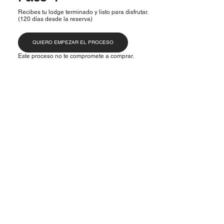
Recibes tu lodge terminado y listo para disfrutar.
(120 días desde la reserva)
QUIERO EMPEZAR EL PROCESO
Este proceso no te compromete a comprar.