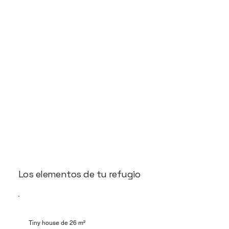
Los elementos de tu refugio
Tiny house de 26 m²