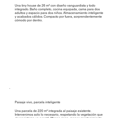
Una tiny house de 26 m² con diseño vanguardista y todo
integrado. Baño completo, cocina equipada, cama para dos
adultos y espacio para dos niños. Almacenamiento inteligente
y acabados cálidos. Compacto por fuera, sorprendentemente
cómodo por dentro.
Paisaje vivo, parcela inteligente
Una parcela de 220 m² integrada al paisaje existente.
Intervenimos solo lo necesario, respetando la vegetación que