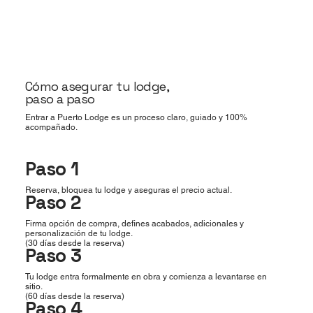
Cómo asegurar tu lodge,
paso a paso
Entrar a Puerto Lodge es un proceso claro, guiado y 100%
acompañado.
Paso 1
Reserva, bloquea tu lodge y aseguras el precio actual.
Paso 2
Firma opción de compra, defines acabados, adicionales y
personalización de tu lodge.
(30 días desde la reserva)
Paso 3
Tu lodge entra formalmente en obra y comienza a levantarse en
sitio.
(60 días desde la reserva)
Paso 4