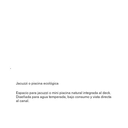
Jacuzzi o piscina ecológica
Espacio para jacuzzi o mini piscina natural integrada al deck.
Diseñada para agua temperada, bajo consumo y vista directa
al canal.