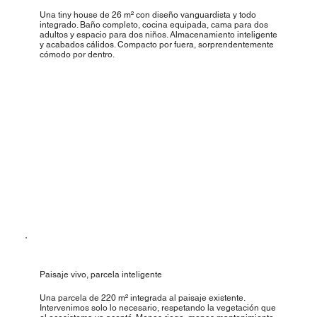
Una tiny house de 26 m² con diseño vanguardista y todo
integrado. Baño completo, cocina equipada, cama para dos
adultos y espacio para dos niños. Almacenamiento inteligente
y acabados cálidos. Compacto por fuera, sorprendentemente
cómodo por dentro.
Paisaje vivo, parcela inteligente
Una parcela de 220 m² integrada al paisaje existente.
Intervenimos solo lo necesario, respetando la vegetación que