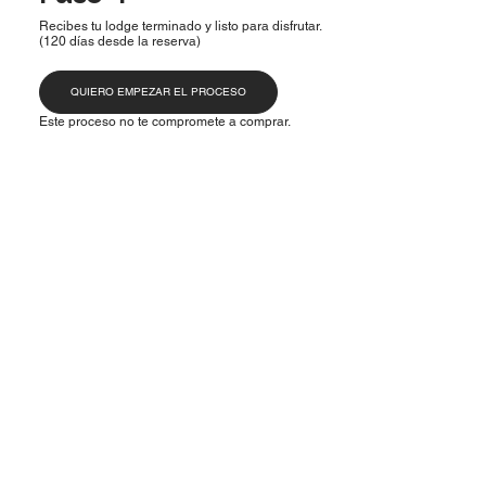
Recibes tu lodge terminado y listo para disfrutar.
(120 días desde la reserva)
QUIERO EMPEZAR EL PROCESO
Este proceso no te compromete a comprar.