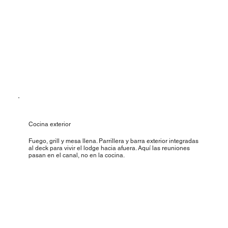
Cocina exterior
Fuego, grill y mesa llena. Parrillera y barra exterior integradas
al deck para vivir el lodge hacia afuera. Aquí las reuniones
pasan en el canal, no en la cocina.