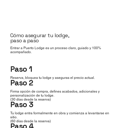
Cómo asegurar tu lodge,
paso a paso
Entrar a Puerto Lodge es un proceso claro, guiado y 100%
acompañado.
Paso 1
Reserva, bloquea tu lodge y aseguras el precio actual.
Paso 2
Firma opción de compra, defines acabados, adicionales y
personalización de tu lodge.
(30 días desde la reserva)
Paso 3
Tu lodge entra formalmente en obra y comienza a levantarse en
sitio.
(60 días desde la reserva)
Paso 4