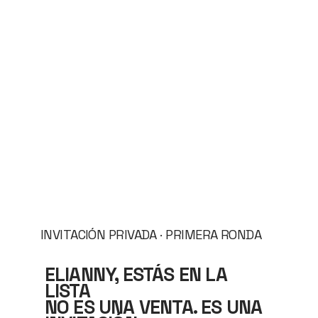
INVITACIÓN PRIVADA · PRIMERA RONDA
ELIANNY, ESTÁS EN LA
LISTA
NO ES UNA VENTA. ES UNA