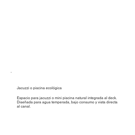
Jacuzzi o piscina ecológica
Espacio para jacuzzi o mini piscina natural integrada al deck.
Diseñada para agua temperada, bajo consumo y vista directa
al canal.