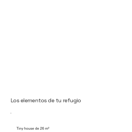
Los elementos de tu refugio
Tiny house de 26 m²