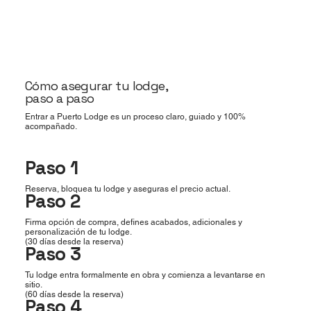
Cómo asegurar tu lodge,
paso a paso
Entrar a Puerto Lodge es un proceso claro, guiado y 100%
acompañado.
Paso 1
Reserva, bloquea tu lodge y aseguras el precio actual.
Paso 2
Firma opción de compra, defines acabados, adicionales y
personalización de tu lodge.
(30 días desde la reserva)
Paso 3
Tu lodge entra formalmente en obra y comienza a levantarse en
sitio.
(60 días desde la reserva)
Paso 4