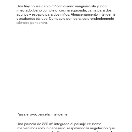
Una tiny house de 26 m² con diseño vanguardista y todo
integrado. Baño completo, cocina equipada, cama para dos
adultos y espacio para dos niños. Almacenamiento inteligente
y acabados cálidos. Compacto por fuera, sorprendentemente
cómodo por dentro.
Paisaje vivo, parcela inteligente
Una parcela de 220 m² integrada al paisaje existente.
Intervenimos solo lo necesario, respetando la vegetación que