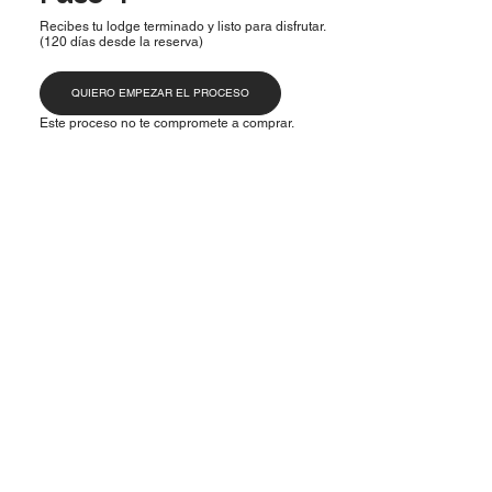
Recibes tu lodge terminado y listo para disfrutar.
(120 días desde la reserva)
QUIERO EMPEZAR EL PROCESO
Este proceso no te compromete a comprar.