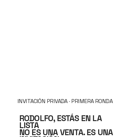
INVITACIÓN PRIVADA · PRIMERA RONDA
RODOLFO, ESTÁS EN LA
LISTA
NO ES UNA VENTA. ES UNA