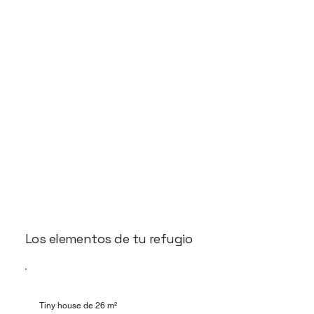
Los elementos de tu refugio
Tiny house de 26 m²