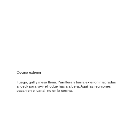
Cocina exterior
Fuego, grill y mesa llena. Parrillera y barra exterior integradas
al deck para vivir el lodge hacia afuera. Aquí las reuniones
pasan en el canal, no en la cocina.