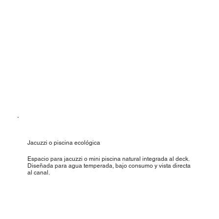
Jacuzzi o piscina ecológica
Espacio para jacuzzi o mini piscina natural integrada al deck.
Diseñada para agua temperada, bajo consumo y vista directa
al canal.