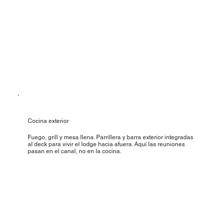
Cocina exterior
Fuego, grill y mesa llena. Parrillera y barra exterior integradas
al deck para vivir el lodge hacia afuera. Aquí las reuniones
pasan en el canal, no en la cocina.