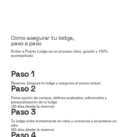
Cómo asegurar tu lodge,
paso a paso
Entrar a Puerto Lodge es un proceso claro, guiado y 100%
acompañado.
Paso 1
Reserva, bloquea tu lodge y aseguras el precio actual.
Paso 2
Firma opción de compra, defines acabados, adicionales y
personalización de tu lodge.
(30 días desde la reserva)
Paso 3
Tu lodge entra formalmente en obra y comienza a levantarse en
sitio.
(60 días desde la reserva)
Paso 4