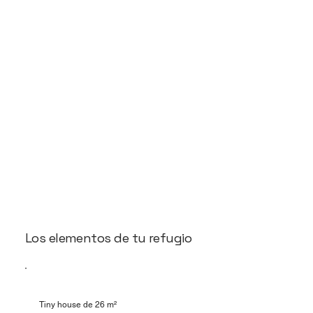
Los elementos de tu refugio
Tiny house de 26 m²