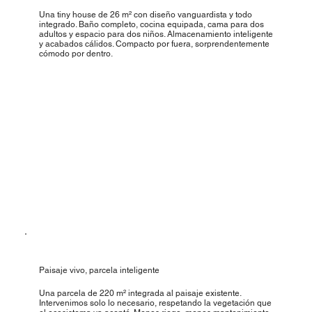
Una tiny house de 26 m² con diseño vanguardista y todo
integrado. Baño completo, cocina equipada, cama para dos
adultos y espacio para dos niños. Almacenamiento inteligente
y acabados cálidos. Compacto por fuera, sorprendentemente
cómodo por dentro.
Paisaje vivo, parcela inteligente
Una parcela de 220 m² integrada al paisaje existente.
Intervenimos solo lo necesario, respetando la vegetación que