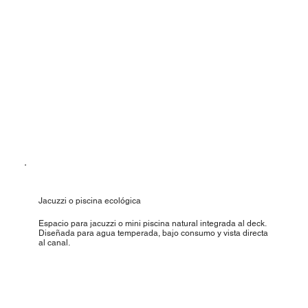
Jacuzzi o piscina ecológica
Espacio para jacuzzi o mini piscina natural integrada al deck.
Diseñada para agua temperada, bajo consumo y vista directa
al canal.