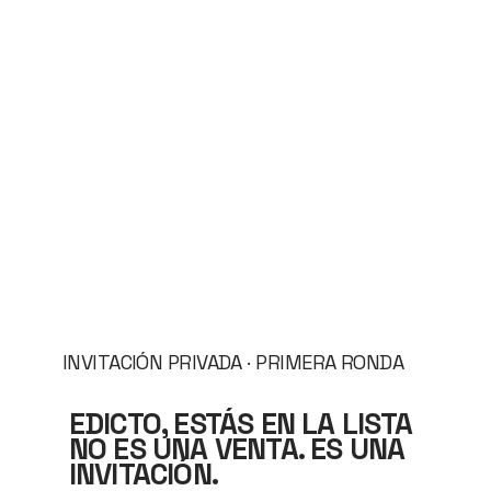
INVITACIÓN PRIVADA · PRIMERA RONDA
EDICTO, ESTÁS EN LA LISTA
NO ES UNA VENTA. ES UNA
INVITACIÓN.