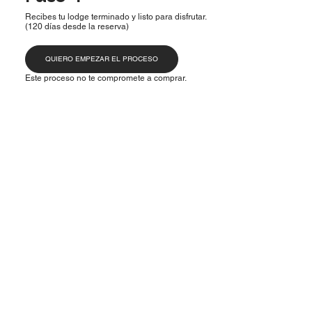
Recibes tu lodge terminado y listo para disfrutar.
(120 días desde la reserva)
QUIERO EMPEZAR EL PROCESO
Este proceso no te compromete a comprar.